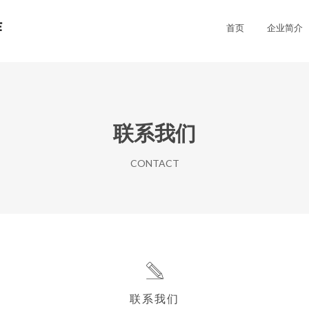
作
首页
企业简介
联系我们
CONTACT
联系我们