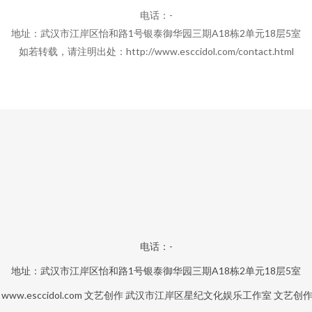
电话：-
地址：武汉市江岸区怡和路1号银泰御华园三期A18栋2单元18层5室
如若转载，请注明出处：http://www.esccidol.com/contact.html
电话：-
地址：武汉市江岸区怡和路1号银泰御华园三期A18栋2单元18层5室
6
www.esccidol.com
文艺创作
武汉市江岸区星纪文化娱乐工作室
文艺创