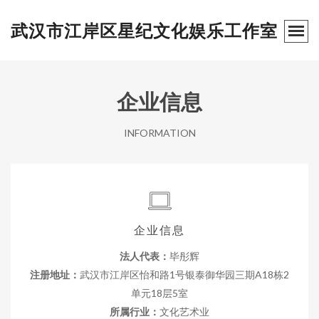
武汉市江岸区星纪文化娱乐工作室
企业信息
INFORMATION
企业信息
法人代表：
毕彤辉
注册地址：
武汉市江岸区怡和路1号银泰御华园三期A18栋2
单元18层5室
所属行业：
文化艺术业