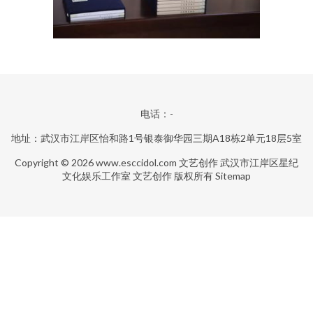
电话：-
地址：武汉市江岸区怡和路1号银泰御华园三期A18栋2单元18层5室
Copyright © 2026
www.esccidol.com
文艺创作
武汉市江岸区星纪
文化娱乐工作室
文艺创作
版权所有
Sitemap