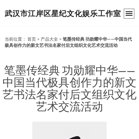
武汉市江岸区星纪文化娱乐工作室
当前位置：
首页
>
产品大全
>
笔墨传经典 功勋耀中华——中国当代
极具创作力的新文艺书法名家付后文组织文化艺术交流活动
笔墨传经典 功勋耀中华——
中国当代极具创作力的新文
艺书法名家付后文组织文化
艺术交流活动