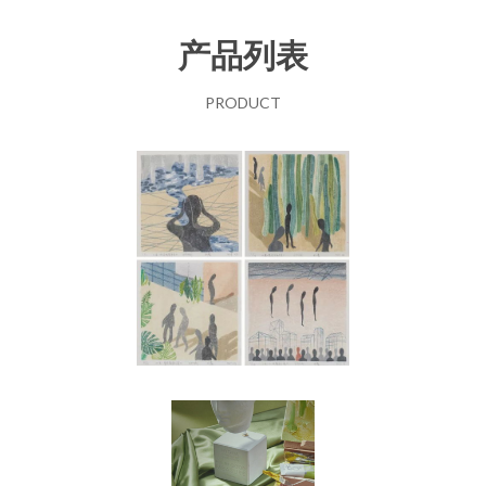
产品列表
PRODUCT