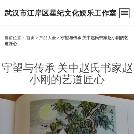
武汉市江岸区星纪文化娱乐工作室
当前位置：
首页
>
产品大全
>
守望与传承 关中赵氏书家赵小刚的艺
道匠心
守望与传承 关中赵氏书家赵
小刚的艺道匠心