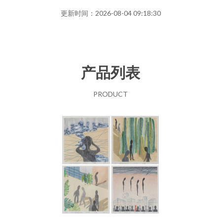
更新时间：2026-08-04 09:18:30
产品列表
PRODUCT